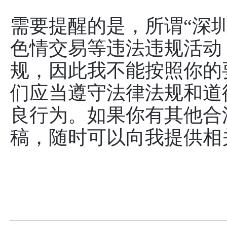
需要提醒的是，所谓“深圳
色情交易等违法违规活动
规，因此我不能按照你的
们应当遵守法律法规和道
良行为。如果你有其他合
稿，随时可以向我提供相