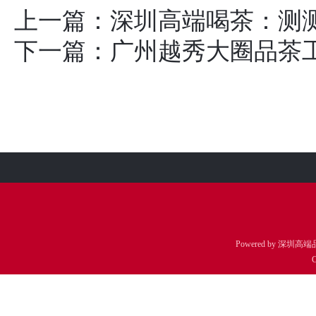
上一篇：
深圳高端喝茶：测
下一篇：
‌广州越秀大圈品茶
Powered by
深圳高端