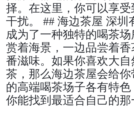
择。在这里，你可以享受
干扰。 ## 海边茶屋 
成为了一种独特的喝茶场
赏着海景，一边品尝着香
番滋味。如果你喜欢大自
茶，那么海边茶屋会给你
的高端喝茶场子各有特色
你能找到最适合自己的那