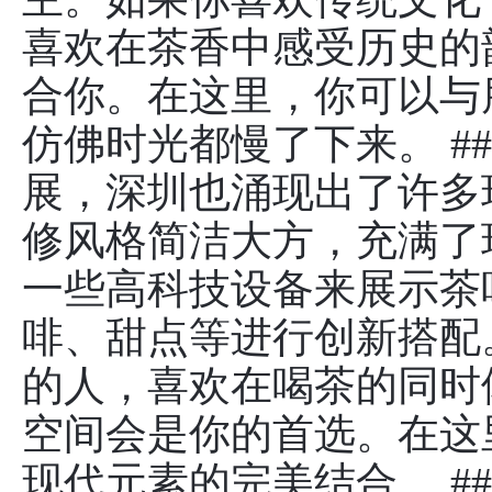
喜欢在茶香中感受历史的
合你。在这里，你可以与
仿佛时光都慢了下来。 #
展，深圳也涌现出了许多
修风格简洁大方，充满了
一些高科技设备来展示茶
啡、甜点等进行创新搭配
的人，喜欢在喝茶的同时
空间会是你的首选。在这
现代元素的完美结合。 #