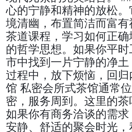
心的宁静和精神的放松。
境清幽，布置简洁而富有
茶道课程，学习如何正确
的哲学思想。如果你平时
市中找到一片宁静的净土
过程中，放下烦恼，回归内
馆 私密会所式茶馆通常
密，服务周到。这里的茶
如果你有商务洽谈的需求
安静、舒适的聚会时光，