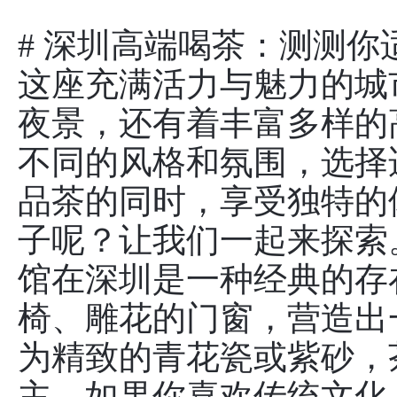
# 深圳高端喝茶：测测你适
这座充满活力与魅力的城
夜景，还有着丰富多样的
不同的风格和氛围，选择
品茶的同时，享受独特的
子呢？让我们一起来探索。
馆在深圳是一种经典的存
椅、雕花的门窗，营造出
为精致的青花瓷或紫砂，
主。如果你喜欢传统文化