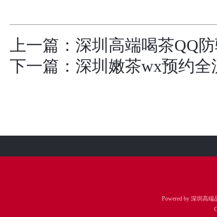
上一篇：
深圳高端喝茶QQ
下一篇：
深圳嫩茶wx预约
Powered by
深圳高端